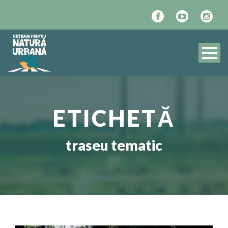
ETICHETĂ
traseu tematic