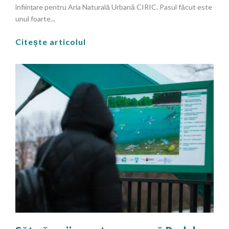
înființare pentru Aria Naturală Urbană CIRIC. Pasul făcut este
unul foarte...
Citește articolul