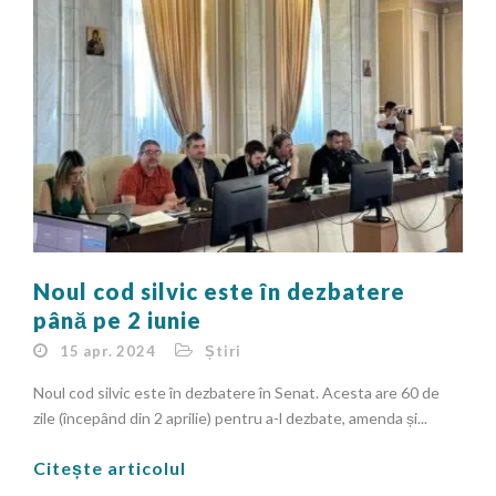
Noul cod silvic este în dezbatere
până pe 2 iunie
15 apr. 2024
Știri
Noul cod silvic este în dezbatere în Senat. Acesta are 60 de
zile (începând din 2 aprilie) pentru a-l dezbate, amenda și...
Citește articolul