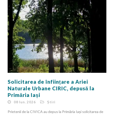
Solicitarea de înființare a Ariei
Naturale Urbane CIRIC, depusă la
Primăria Iași
08 Iun. 2026
Știri
Prietenii de la CIVICA au depus la Primăria Iași solicitarea de