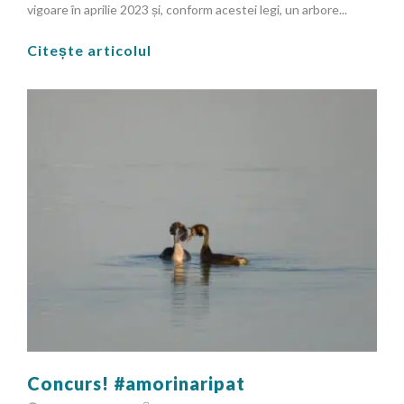
vigoare în aprilie 2023 și, conform acestei legi, un arbore...
Citește articolul
Concurs! #amorinaripat