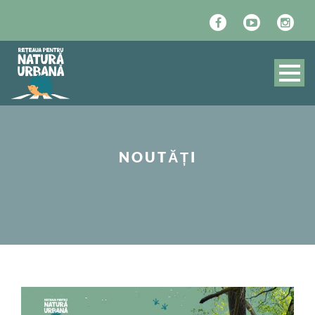
NOUTĂȚI