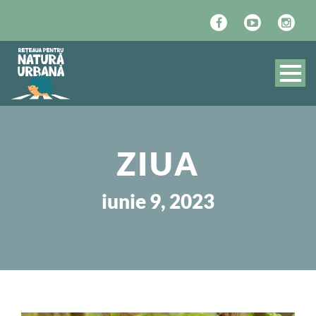
ZIUA
iunie 9, 2023