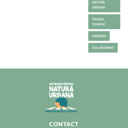
NATURĂ
URBANĂ
TRASEU
TEMATIC
VAIDEENI
VOLUNTARIAT
CONTACT