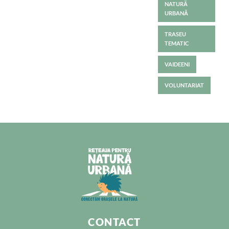
NATURĂ
URBANĂ
TRASEU
TEMATIC
VAIDEENI
VOLUNTARIAT
CONTACT