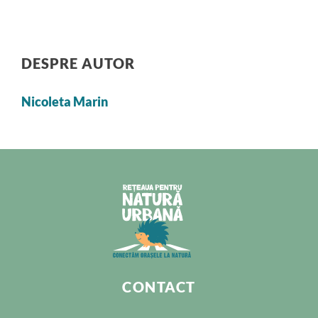
DESPRE AUTOR
Nicoleta Marin
CONTACT