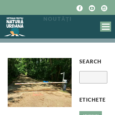
NOUTĂȚI
SEARCH
ETICHETE