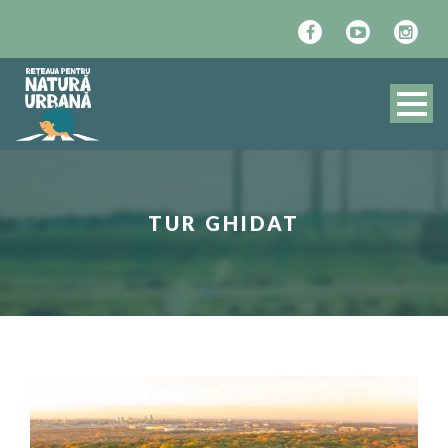
TUR GHIDAT