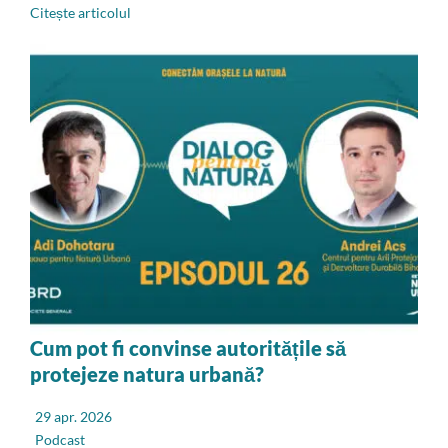
Citește articolul
Cum pot fi convinse autoritățile să
protejeze natura urbană?
29 apr. 2026
Podcast