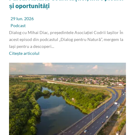
și oportunități
29 Iun. 2026
Podcast
Dialog cu Mihai Diac, președintele Asociației Codrii Iașilor În
acest episod din podcastul „Dialog pentru Natură”, mergem la
Iași pentru a descoperi...
Citește articolul