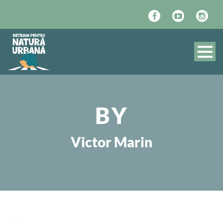
BY
Victor Marin