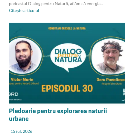
podcastul Dialog pentru Natură, aflăm că energia...
Citește articolul
Pledoarie pentru explorarea naturii
urbane
15 iul. 2026