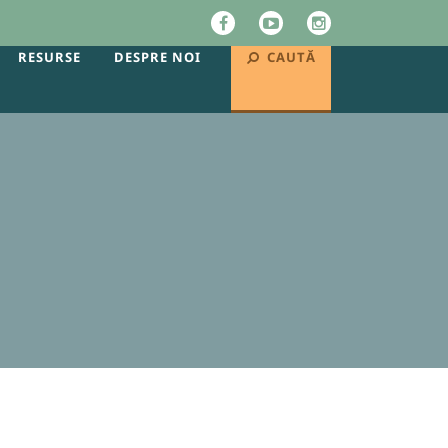
RESURSE
DESPRE NOI
CAUTĂ