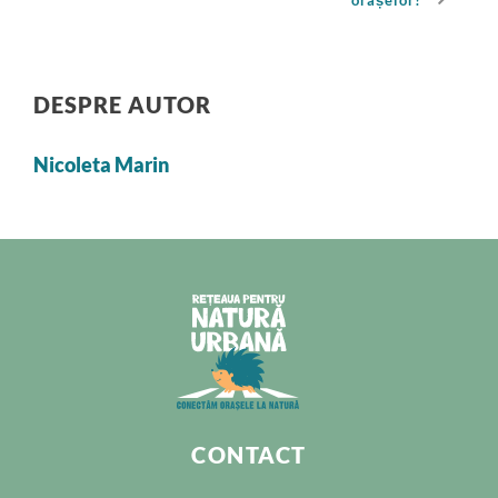
orașelor?
DESPRE AUTOR
Nicoleta Marin
CONTACT