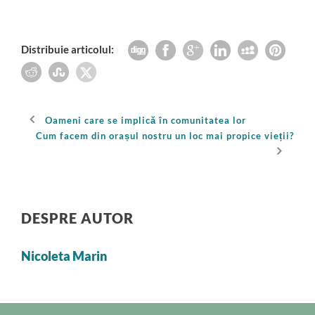
Distribuie articolul:
Oameni care se implică în comunitatea lor
Cum facem din orașul nostru un loc mai propice vieții?
DESPRE AUTOR
Nicoleta Marin