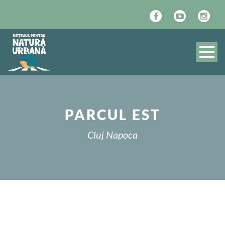
PARCUL EST
Cluj Napoca