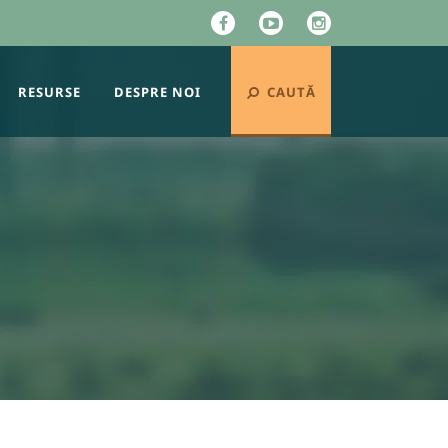
RESURSE
DESPRE NOI
CAUTĂ