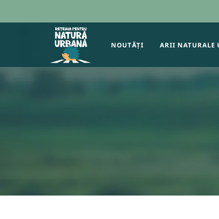
NOUTĂȚI
ARII NATURALE