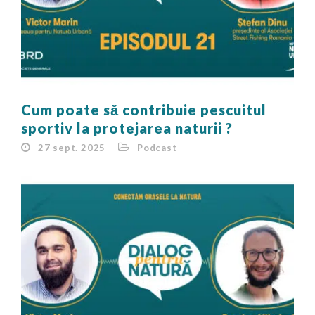
Cum poate să contribuie pescuitul
sportiv la protejarea naturii ?
27 sept. 2025
Podcast