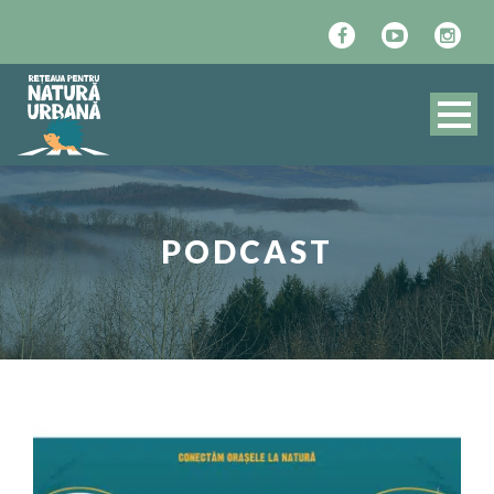
PODCAST